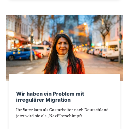
Wir haben ein Problem mit
irregulärer Migration
Ihr Vater kam als Gastarbeiter nach Deutschland –
jetzt wird sie als „Nazi“ beschimpft