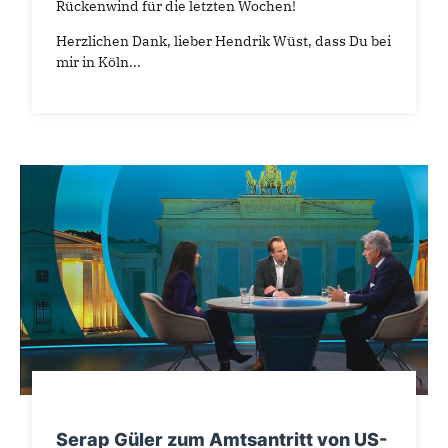
Rückenwind für die letzten Wochen!
Herzlichen Dank, lieber Hendrik Wüst, dass Du bei
mir in Köln...
Serap Güler zum Amtsantritt von US-