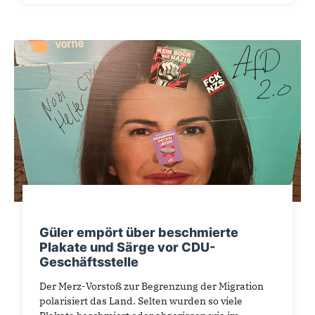
Güler empört über beschmierte
Plakate und Särge vor CDU-
Geschäftsstelle
Der Merz-Vorstoß zur Begrenzung der Migration
polarisiert das Land. Selten wurden so viele