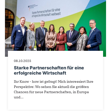
08.10.2025
Starke Partnerschaften für eine
erfolgreiche Wirtschaft
Ihr Know - how ist gefragt! Mich interessiert Ihre
Perspektive: Wo sehen Sie aktuell die größten
Chancen für neue Partnerschaften, in Europa
und...