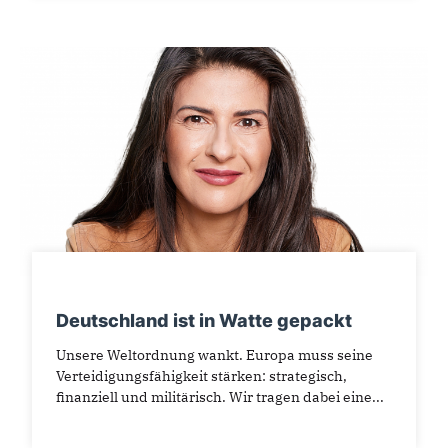
Deutschland ist in Watte gepackt
Unsere Weltordnung wankt. Europa muss seine
Verteidigungsfähigkeit stärken: strategisch,
finanziell und militärisch. Wir tragen dabei eine...