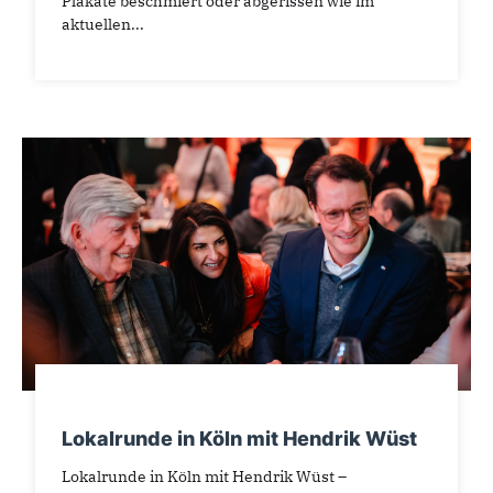
Plakate beschmiert oder abgerissen wie im
aktuellen...
Lokalrunde in Köln mit Hendrik Wüst
Lokalrunde in Köln mit Hendrik Wüst –