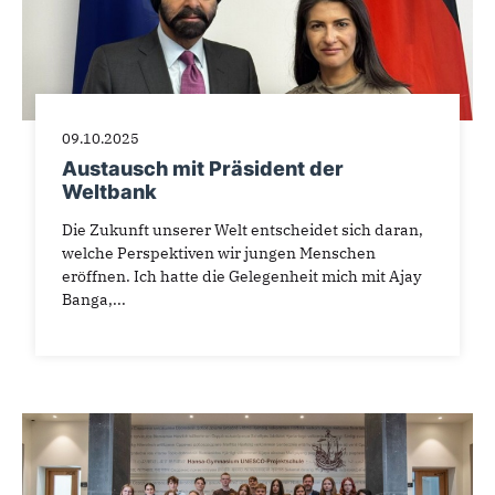
09.10.2025
Austausch mit Präsident der
Weltbank
Die Zukunft unserer Welt entscheidet sich daran,
welche Perspektiven wir jungen Menschen
eröffnen. Ich hatte die Gelegenheit mich mit Ajay
Banga,...