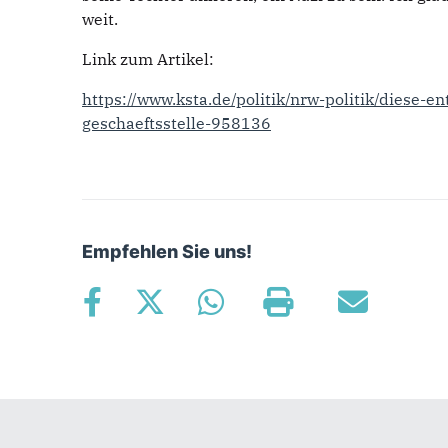
weit.
Link zum Artikel:
https://www.ksta.de/politik/nrw-politik/diese
geschaeftsstelle-958136
Empfehlen Sie uns!