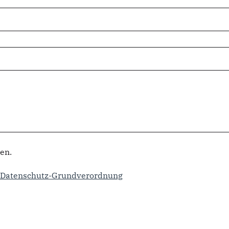
en.
13 Datenschutz-Grundverordnung