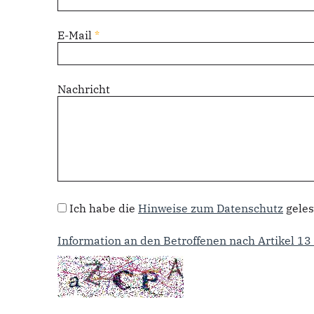
E-Mail
*
Nachricht
Datenschutz
*
Ich habe die
Hinweise zum Datenschutz
geles
Information an den Betroffenen nach Artikel 