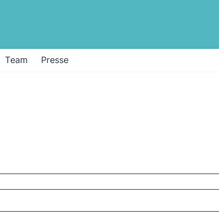
Team
Presse