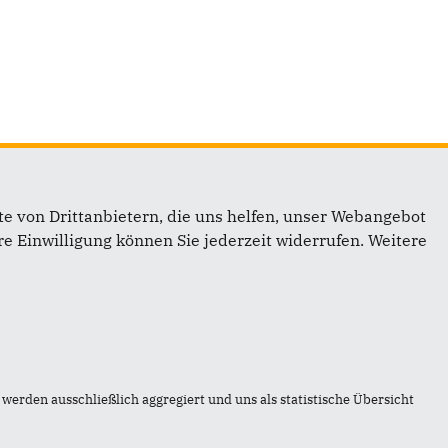
e von Drittanbietern, die uns helfen, unser Webangebot
e Einwilligung können Sie jederzeit widerrufen. Weitere
inks
werden ausschließlich aggregiert und uns als statistische Übersicht
ontakt
atenschutz